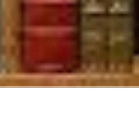
Ofertas